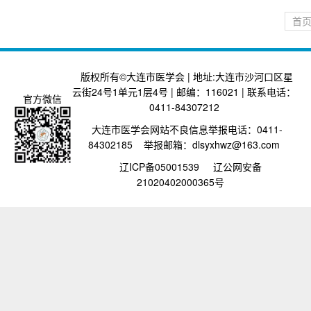
首
版权所有©大连市医学会 | 地址:大连市沙河口区星
云街24号1单元1层4号 | 邮编：116021 | 联系电话：
官方微信
0411-84307212
大连市医学会网站不良信息举报电话：0411-
84302185 举报邮箱：dlsyxhwz@163.com
辽ICP备05001539
辽公网安备
21020402000365号