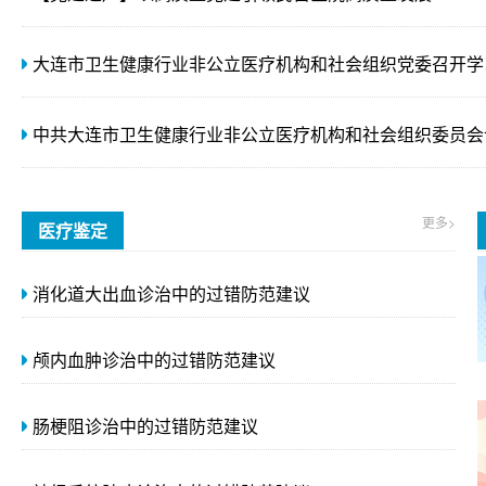
更多>
医疗鉴定
消化道大出血诊治中的过错防范建议
颅内血肿诊治中的过错防范建议
肠梗阻诊治中的过错防范建议