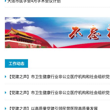
大连市医学会4月学术会议计划
工作动态
【党建之声】以高质量党建引领民营医院高质量发展