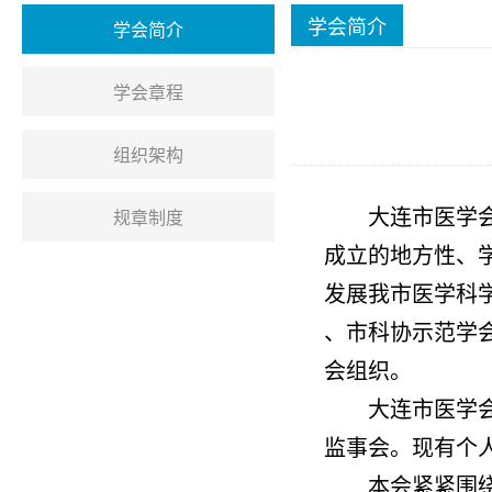
学会简介
学会简介
学会章程
组织架构
规章制度
大连市医学
成立的地方性、
发展我市医学科
、市科协示范学会
会组织。
大连市医学会
监事会。现有个人
本会紧紧围