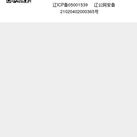
辽ICP备05001539
辽公网安备
21020402000365号