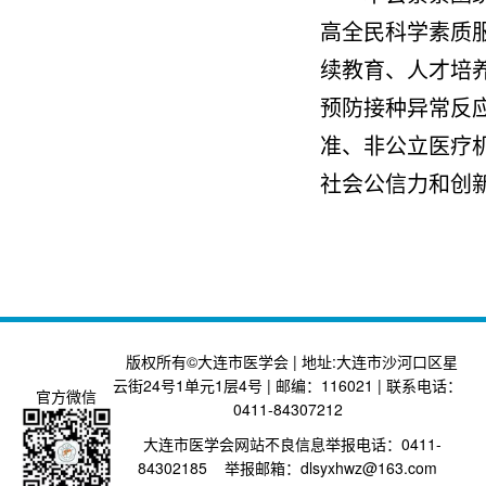
高全民科学素质
续教育、人才培
预防接种异常反
准、非公立医疗
社会公信力和创
版权所有©大连市医学会 | 地址:大连市沙河口区星
云街24号1单元1层4号 | 邮编：116021 | 联系电话：
官方微信
0411-84307212
大连市医学会网站不良信息举报电话：0411-
84302185 举报邮箱：dlsyxhwz@163.com