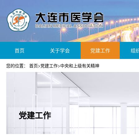
首页
关于学会
党建工作
组
您的位置：
首页
>
党建工作
>
中央和上级有关精神
党建工作