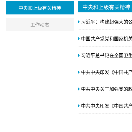
中央和上级有关精神
中央和上级有关精神
习近平：构建起强大的公
工作动态
中国共产党党和国家机
习近平总书记在全国卫
中共中央印发《中国共
中共中央关于加强党的
中共中央印发《中国共