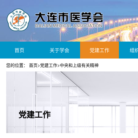
首页
关于学会
党建工作
组
您的位置：
首页
>
党建工作
>
中央和上级有关精神
党建工作