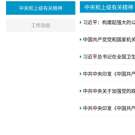
中央和上级有关精神
中央和上级有关精神
习近平：构建起强大的公
工作动态
中国共产党党和国家机
习近平总书记在全国卫
中共中央印发《中国共
中共中央关于加强党的
中共中央印发《中国共