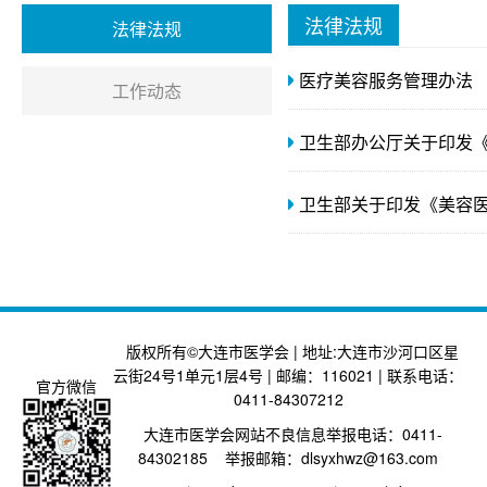
法律法规
法律法规
医疗美容服务管理办法
工作动态
卫生部办公厅关于印发
卫生部关于印发《美容
版权所有©大连市医学会 | 地址:大连市沙河口区星
云街24号1单元1层4号 | 邮编：116021 | 联系电话：
官方微信
0411-84307212
大连市医学会网站不良信息举报电话：0411-
84302185 举报邮箱：dlsyxhwz@163.com