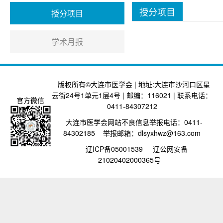
授分项目
授分项目
学术月报
版权所有©大连市医学会 | 地址:大连市沙河口区星
云街24号1单元1层4号 | 邮编：116021 | 联系电话：
官方微信
0411-84307212
大连市医学会网站不良信息举报电话：0411-
84302185 举报邮箱：dlsyxhwz@163.com
辽ICP备05001539
辽公网安备
21020402000365号